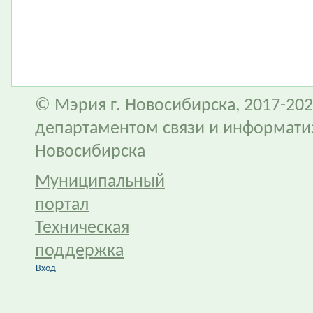
© Мэрия г. Новосибирска, 2017-202
департаментом связи и информати
Новосибирска
Муниципальный
портал
Техническая
поддержка
Вход