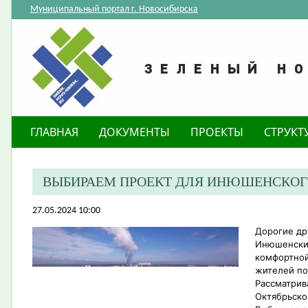
Муниципальный портал г. Новосибирска
ГЛАВНАЯ
ДОКУМЕНТЫ
ПРОЕКТЫ
СТРУКТ
ВЫБИРАЕМ ПРОЕКТ ДЛЯ ИНЮШЕНСКОГ
27.05.2024 10:00
Дорогие др
Инюшенский
комфортной
жителей по
Рассматрив
Октябрьско