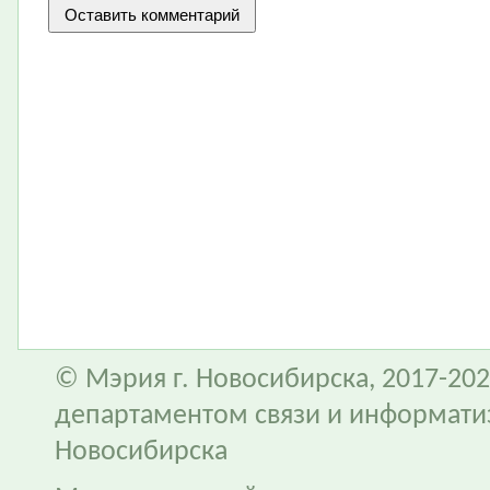
© Мэрия г. Новосибирска, 2017-202
департаментом связи и информати
Новосибирска