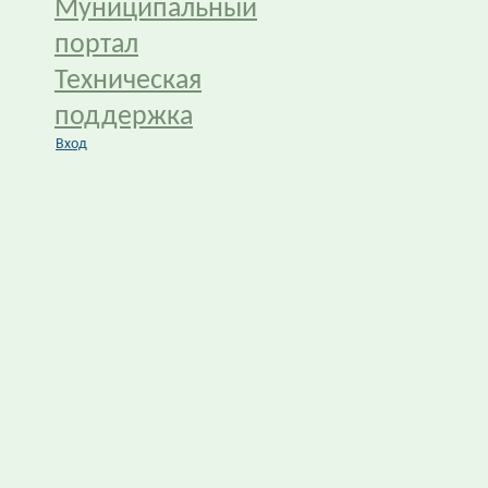
Муниципальный
портал
Техническая
поддержка
Вход