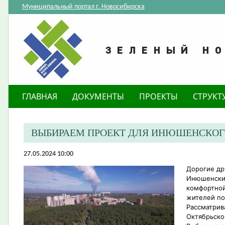
Муниципальный портал г. Новосибирска
ГЛАВНАЯ
ДОКУМЕНТЫ
ПРОЕКТЫ
СТРУКТ
ВЫБИРАЕМ ПРОЕКТ ДЛЯ ИНЮШЕНСКОГ
27.05.2024 10:00
Дорогие др
Инюшенский
комфортной
жителей по
Рассматрив
Октябрьско