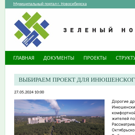
Муниципальный портал г. Новосибирска
ГЛАВНАЯ
ДОКУМЕНТЫ
ПРОЕКТЫ
СТРУКТ
ВЫБИРАЕМ ПРОЕКТ ДЛЯ ИНЮШЕНСКОГ
27.05.2024 10:00
Дорогие др
Инюшенский
комфортной
жителей по
Рассматрив
Октябрьско