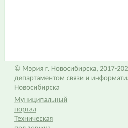
© Мэрия г. Новосибирска, 2017-202
департаментом связи и информати
Новосибирска
Муниципальный
портал
Техническая