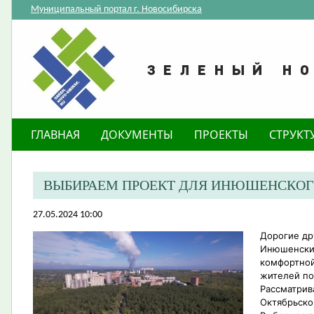
Муниципальный портал г. Новосибирска
ГЛАВНАЯ
ДОКУМЕНТЫ
ПРОЕКТЫ
СТРУКТ
ВЫБИРАЕМ ПРОЕКТ ДЛЯ ИНЮШЕНСКОГ
27.05.2024 10:00
Дорогие др
Инюшенский
комфортной
жителей по
Рассматрив
Октябрьско