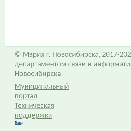
© Мэрия г. Новосибирска, 2017-202
департаментом связи и информати
Новосибирска
Муниципальный
портал
Техническая
поддержка
Вход