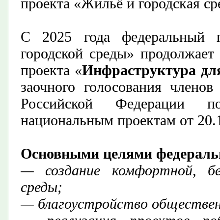
проекта «Жильё и городская ср
С
2025 года федеральный п
городской среды»
продолжает 
проекта
«
Инфраструктура дл
заочного голосования членов
Российской Федерации п
национальным проектам от 20.
Основными целями федераль
— создание комфортной, бе
среды;
— благоустройство обществе