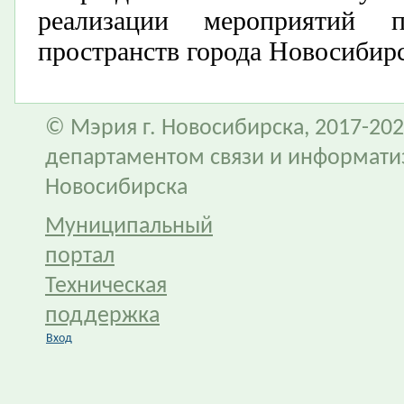
реализации мероприятий п
пространств города Новосибирс
© Мэрия г. Новосибирска, 2017-202
департаментом связи и информати
Новосибирска
Муниципальный
портал
Техническая
поддержка
Вход