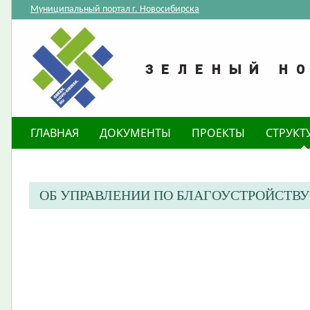
Муниципальный портал г. Новосибирска
ГЛАВНАЯ
ДОКУМЕНТЫ
ПРОЕКТЫ
СТРУКТ
ОБ УПРАВЛЕНИИ ПО БЛАГОУСТРОЙСТВУ