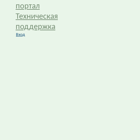
портал
Техническая
поддержка
Вход