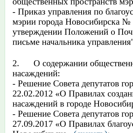
общественных пространств мэ
-
Приказ управления по благоу
мэрии города Новосибирска № 0
утверждении Положений о Поче
письме начальника управления
2.
О содержании общественн
насаждений:
- Решение Совета депутатов го
22.02.2012 «О Правилах создан
насаждений в городе Новосиби
- Решение Совета депутатов го
27.09.2017 «О Правилах благоу