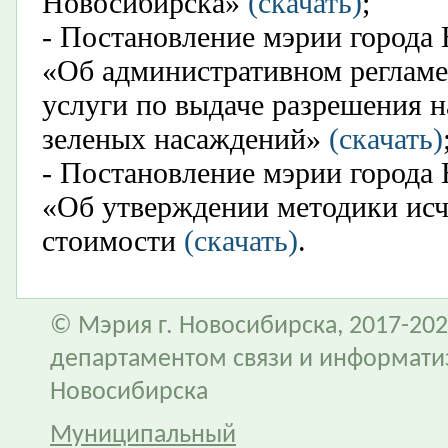
Новосибирска»
(скачать)
;
- Постановление мэрии города 
«Об административном регламе
услуги по выдаче разрешения на
зеленых насаждений»
(скачать)
- Постановление мэрии города 
«Об утверждении методики ис
стоимости​
(скачать)​
.
© Мэрия г. Новосибирска, 2017-202
департаментом связи и информати
Новосибирска
Муниципальный