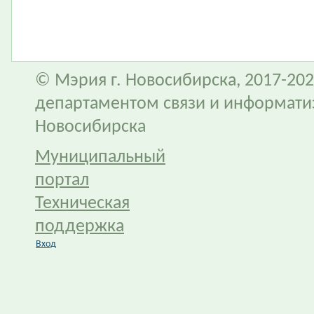
© Мэрия г. Новосибирска, 2017-202
департаментом связи и информати
Новосибирска
Муниципальный
портал
Техническая
поддержка
Вход