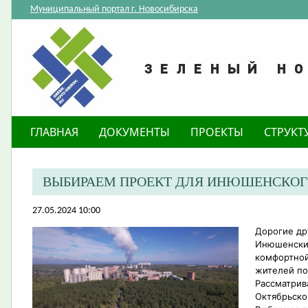
Муниципальный портал г. Новосибирска
ГЛАВНАЯ
ДОКУМЕНТЫ
ПРОЕКТЫ
СТРУКТ
ВЫБИРАЕМ ПРОЕКТ ДЛЯ ИНЮШЕНСКОГ
27.05.2024 10:00
Дорогие др
Инюшенский
комфортной
жителей по
Рассматрив
Октябрьско