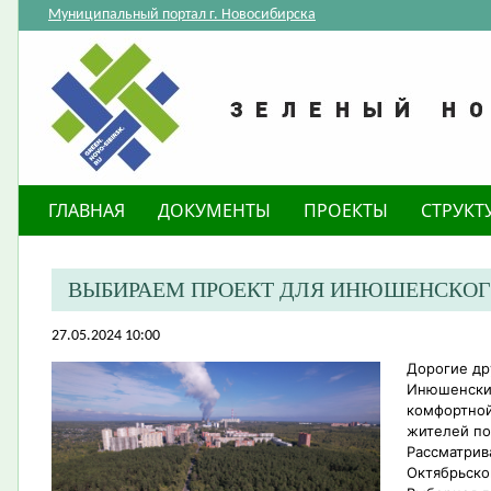
Муниципальный портал г. Новосибирска
ГЛАВНАЯ
ДОКУМЕНТЫ
ПРОЕКТЫ
СТРУКТ
ВЫБИРАЕМ ПРОЕКТ ДЛЯ ИНЮШЕНСКОГ
27.05.2024 10:00
Дорогие др
Инюшенский
комфортной
жителей по
Рассматрив
Октябрьско