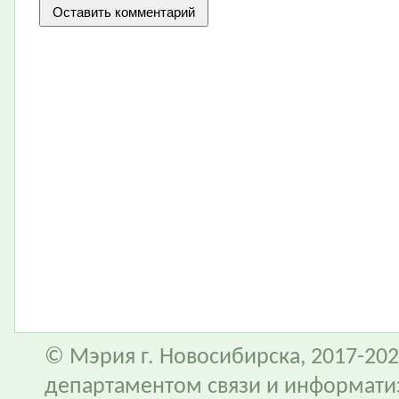
© Мэрия г. Новосибирска, 2017-202
департаментом связи и информати