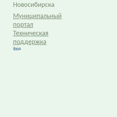
Новосибирска
Муниципальный
портал
Техническая
поддержка
Вход