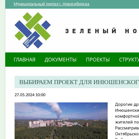
Муниципальный портал г. Новосибирска
ГЛАВНАЯ
ДОКУМЕНТЫ
ПРОЕКТЫ
СТРУКТ
ВЫБИРАЕМ ПРОЕКТ ДЛЯ ИНЮШЕНСКОГ
27.05.2024 10:00
Дорогие др
Инюшенский
комфортной
жителей по
Рассматрив
Октябрьско