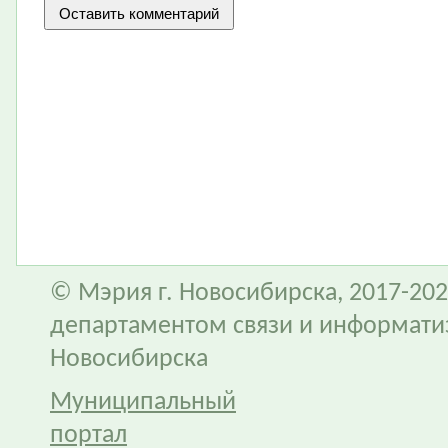
© Мэрия г. Новосибирска, 2017-202
департаментом связи и информати
Новосибирска
Муниципальный
портал