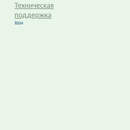
Техническая
поддержка
Вход