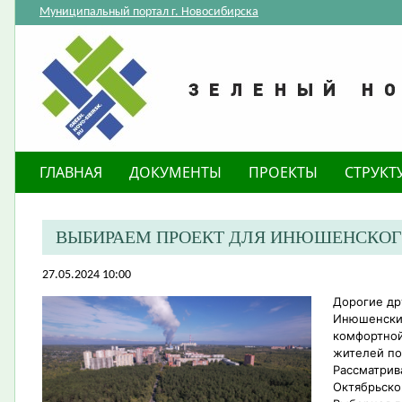
Муниципальный портал г. Новосибирска
ГЛАВНАЯ
ДОКУМЕНТЫ
ПРОЕКТЫ
СТРУКТ
ВЫБИРАЕМ ПРОЕКТ ДЛЯ ИНЮШЕНСКОГ
27.05.2024 10:00
Дорогие др
Инюшенский
комфортной
жителей по
Рассматрив
Октябрьско