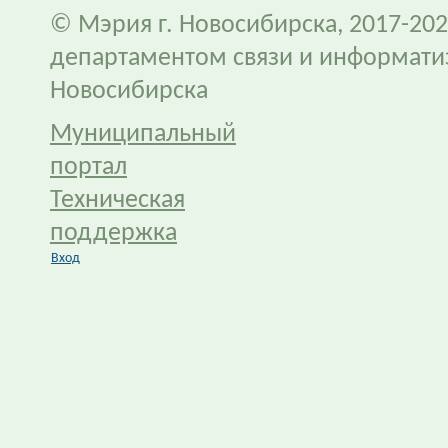
© Мэрия г. Новосибирска, 2017-202
департаментом связи и информати
Новосибирска
Муниципальный
портал
Техническая
поддержка
Вход