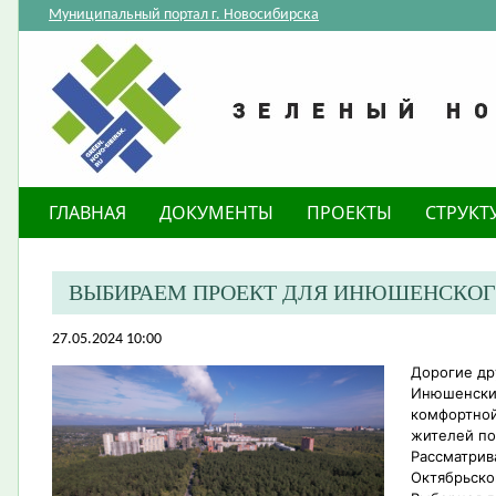
Муниципальный портал г. Новосибирска
ГЛАВНАЯ
ДОКУМЕНТЫ
ПРОЕКТЫ
СТРУКТ
ВЫБИРАЕМ ПРОЕКТ ДЛЯ ИНЮШЕНСКОГ
27.05.2024 10:00
Дорогие др
Инюшенский
комфортной
жителей по
Рассматрив
Октябрьско