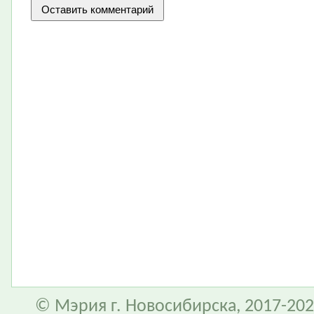
© Мэрия г. Новосибирска, 2017-202