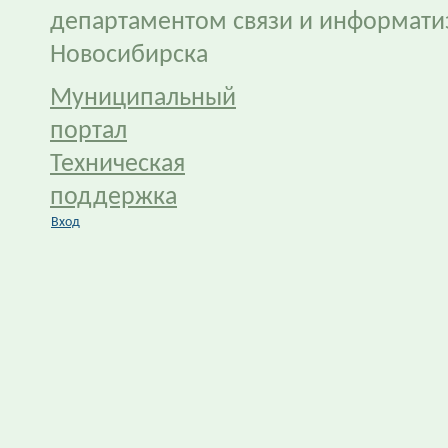
департаментом связи и информати
Новосибирска
Муниципальный
портал
Техническая
поддержка
Вход