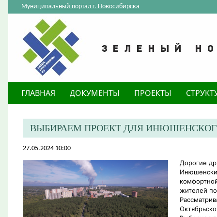
Муниципальный портал г. Новосибирска
ГЛАВНАЯ
ДОКУМЕНТЫ
ПРОЕКТЫ
СТРУКТ
ВЫБИРАЕМ ПРОЕКТ ДЛЯ ИНЮШЕНСКОГ
27.05.2024 10:00
Дорогие др
Инюшенский
комфортной
жителей по
Рассматрив
Октябрьско