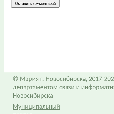
© Мэрия г. Новосибирска, 2017-202
департаментом связи и информати
Новосибирска
Муниципальный