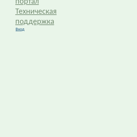
портал
Техническая
поддержка
Вход