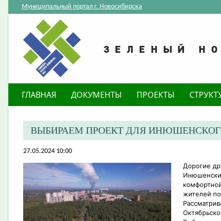
Муниципальный портал г. Новосибирска
ГЛАВНАЯ
ДОКУМЕНТЫ
ПРОЕКТЫ
СТРУКТ
ВЫБИРАЕМ ПРОЕКТ ДЛЯ ИНЮШЕНСКОГ
27.05.2024 10:00
Дорогие др
Инюшенский
комфортной
жителей по
Рассматрив
Октябрьско