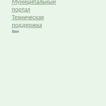
Муниципальный
портал
Техническая
поддержка
Вход