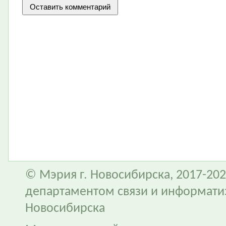
© Мэрия г. Новосибирска, 2017-202
департаментом связи и информати
Новосибирска