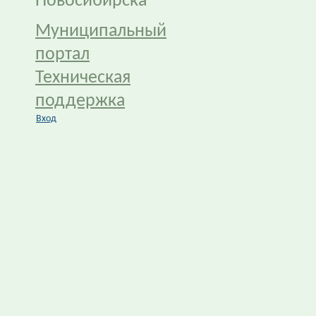
Новосибирска
Муниципальный
портал
Техническая
поддержка
Вход