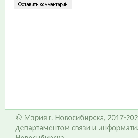
© Мэрия г. Новосибирска, 2017-202
департаментом связи и информати