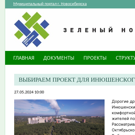
Муниципальный портал г. Новосибирска
ГЛАВНАЯ
ДОКУМЕНТЫ
ПРОЕКТЫ
СТРУКТ
ВЫБИРАЕМ ПРОЕКТ ДЛЯ ИНЮШЕНСКОГ
27.05.2024 10:00
Дорогие др
Инюшенский
комфортной
жителей по
Рассматрив
Октябрьско