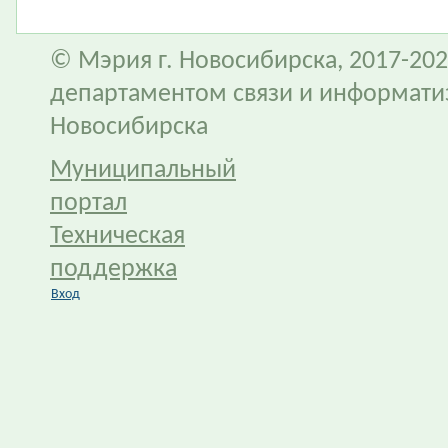
© Мэрия г. Новосибирска, 2017-202
департаментом связи и информати
Новосибирска
Муниципальный
портал
Техническая
поддержка
Вход