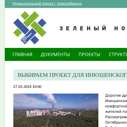
Муниципальный портал г. Новосибирска
ГЛАВНАЯ
ДОКУМЕНТЫ
ПРОЕКТЫ
СТРУКТ
ВЫБИРАЕМ ПРОЕКТ ДЛЯ ИНЮШЕНСКОГ
27.05.2024 10:00
Дорогие др
Инюшенский
комфортной
жителей по
Рассматрив
Октябрьско