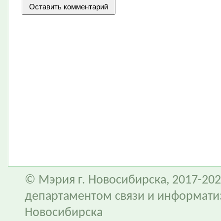
© Мэрия г. Новосибирска, 2017-202
департаментом связи и информати
Новосибирска