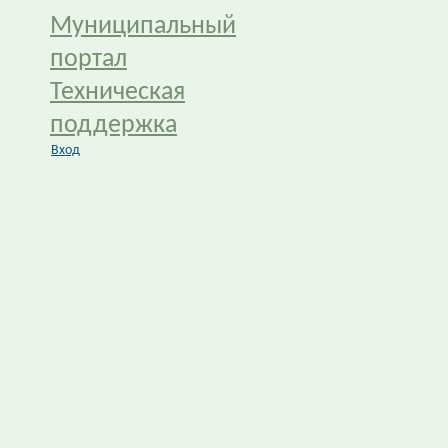
Муниципальный
портал
Техническая
поддержка
Вход