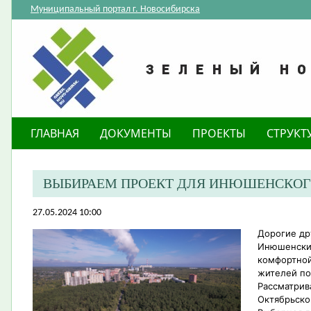
Муниципальный портал г. Новосибирска
ГЛАВНАЯ
ДОКУМЕНТЫ
ПРОЕКТЫ
СТРУКТ
ВЫБИРАЕМ ПРОЕКТ ДЛЯ ИНЮШЕНСКОГ
27.05.2024 10:00
Дорогие др
Инюшенский
комфортной
жителей по
Рассматрив
Октябрьско