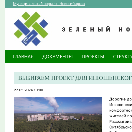
Муниципальный портал г. Новосибирска
ГЛАВНАЯ
ДОКУМЕНТЫ
ПРОЕКТЫ
СТРУКТ
ВЫБИРАЕМ ПРОЕКТ ДЛЯ ИНЮШЕНСКОГ
27.05.2024 10:00
Дорогие др
Инюшенский
комфортной
жителей по
Рассматрив
Октябрьско