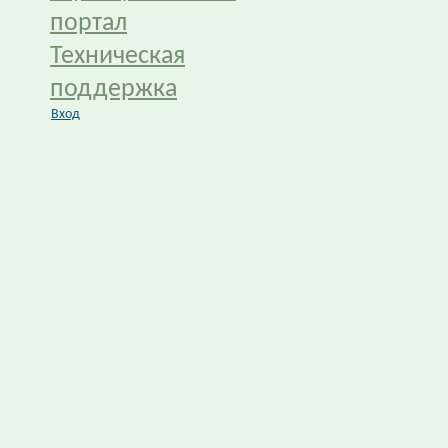
портал
Техническая
поддержка
Вход