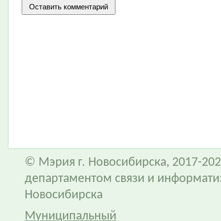
© Мэрия г. Новосибирска, 2017-202
департаментом связи и информати
Новосибирска
Муниципальный