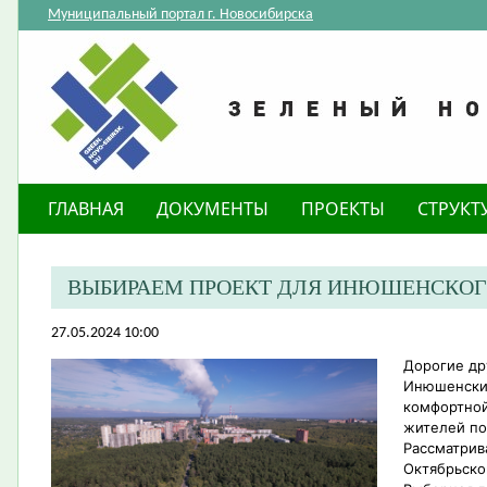
Муниципальный портал г. Новосибирска
ГЛАВНАЯ
ДОКУМЕНТЫ
ПРОЕКТЫ
СТРУКТ
ВЫБИРАЕМ ПРОЕКТ ДЛЯ ИНЮШЕНСКОГ
27.05.2024 10:00
Дорогие др
Инюшенский
комфортной
жителей по
Рассматрив
Октябрьско