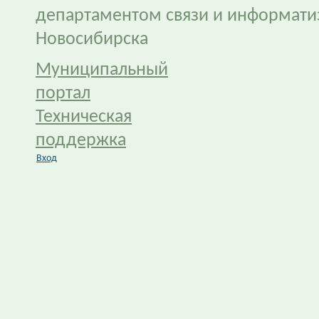
департаментом связи и информати
Новосибирска
Муниципальный
портал
Техническая
поддержка
Вход