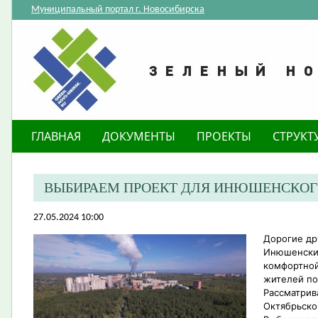
Муниципальный портал г. Новосибирска
ГЛАВНАЯ
ДОКУМЕНТЫ
ПРОЕКТЫ
СТРУКТ
ВЫБИРАЕМ ПРОЕКТ ДЛЯ ИНЮШЕНСКОГ
27.05.2024 10:00
Дорогие др
Инюшенский
комфортной
жителей по
Рассматрив
Октябрьско