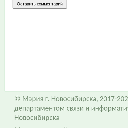
© Мэрия г. Новосибирска, 2017-202
департаментом связи и информати
Новосибирска