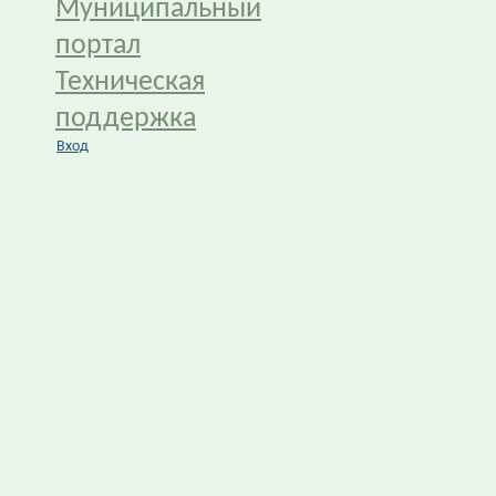
Муниципальный
портал
Техническая
поддержка
Вход