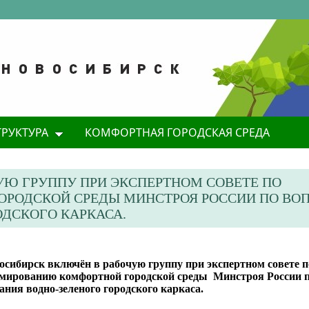
ТРУКТУРА
КОМФОРТНАЯ ГОРОДСКАЯ СРЕДА
УЮ ГРУППУ ПРИ ЭКСПЕРТНОМ СОВЕТЕ ПО
РОДСКОЙ СРЕДЫ МИНСТРОЯ РОССИИ ПО ВО
ОДСКОГО КАРКАСА.
осибирск включён в рабочую группу при экспертном совете п
мированию комфортной городской среды Минстроя России п
дания водно-зеленого городского каркаса.