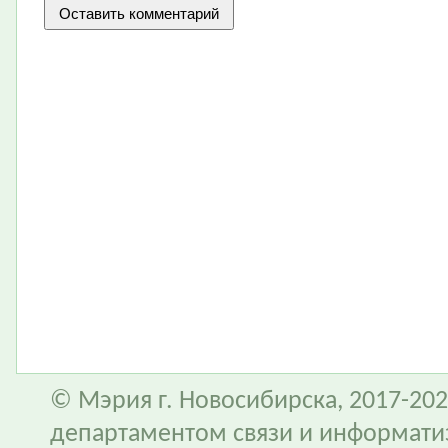
© Мэрия г. Новосибирска, 2017-202
департаментом связи и информати