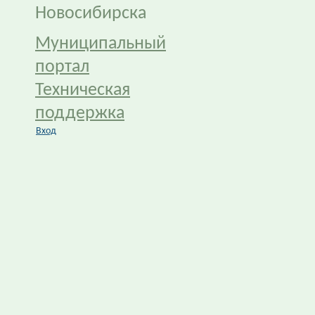
Новосибирска
Муниципальный
портал
Техническая
поддержка
Вход