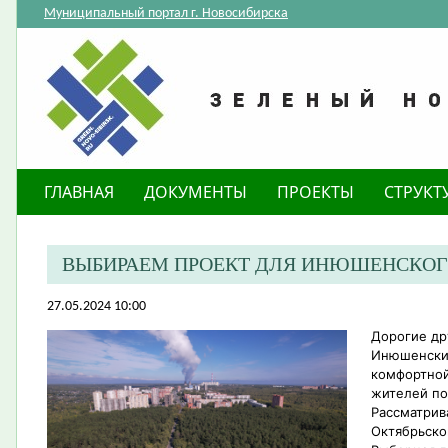
Муниципальный портал г. Новосибирска
ГЛАВНАЯ
ДОКУМЕНТЫ
ПРОЕКТЫ
СТРУКТ
ВЫБИРАЕМ ПРОЕКТ ДЛЯ ИНЮШЕНСКОГ
27.05.2024 10:00
Дорогие др
Инюшенский
комфортной
жителей по
Рассматрив
Октябрьско