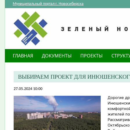
Муниципальный портал г. Новосибирска
ГЛАВНАЯ
ДОКУМЕНТЫ
ПРОЕКТЫ
СТРУКТ
ВЫБИРАЕМ ПРОЕКТ ДЛЯ ИНЮШЕНСКОГ
27.05.2024 10:00
Дорогие др
Инюшенский
комфортной
жителей по
Рассматрив
Октябрьско