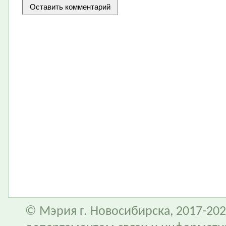
© Мэрия г. Новосибирска, 2017-202