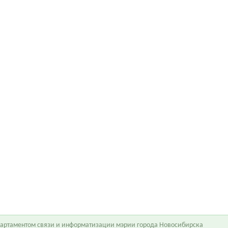
епартаментом связи и информатизации мэрии города Новосибирска