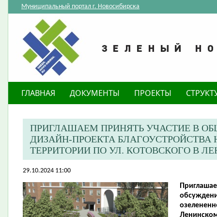
Муниципальный портал г. Новосибирска
ГЛАВНАЯ
ДОКУМЕНТЫ
ПРОЕКТЫ
СТРУКТ
ПРИГЛАШАЕМ ПРИНЯТЬ УЧАСТИЕ В О
ДИЗАЙН-ПРОЕКТА БЛАГОУСТРОЙСТВА 
ТЕРРИТОРИИ ПО УЛ. КОТОВСКОГО В Л
29.10.2024 11:00
Приглашае
обсуждени
озелененно
Ленинском