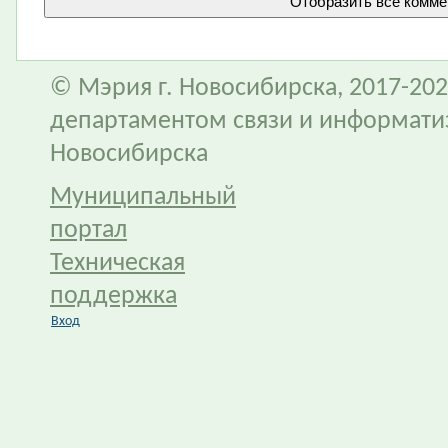
© Мэрия г. Новосибирска, 2017-202
департаментом связи и информати
Новосибирска
Муниципальный
портал
Техническая
поддержка
Вход