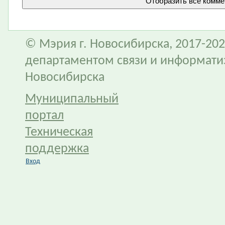
© Мэрия г. Новосибирска, 2017-202
департаментом связи и информати
Новосибирска
Муниципальный
портал
Техническая
поддержка
Вход