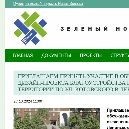
Муниципальный портал г. Новосибирска
ГЛАВНАЯ
ДОКУМЕНТЫ
ПРОЕКТЫ
СТРУКТ
ПРИГЛАШАЕМ ПРИНЯТЬ УЧАСТИЕ В О
ДИЗАЙН-ПРОЕКТА БЛАГОУСТРОЙСТВА 
ТЕРРИТОРИИ ПО УЛ. КОТОВСКОГО В Л
29.10.2024 11:00
Приглашае
обсуждени
озелененно
Ленинском