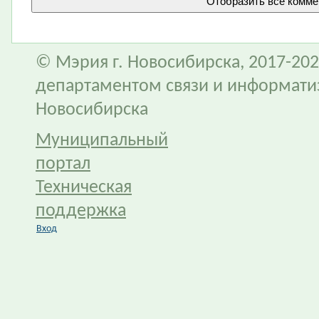
© Мэрия г. Новосибирска, 2017-202
департаментом связи и информати
Новосибирска
Муниципальный
портал
Техническая
поддержка
Вход