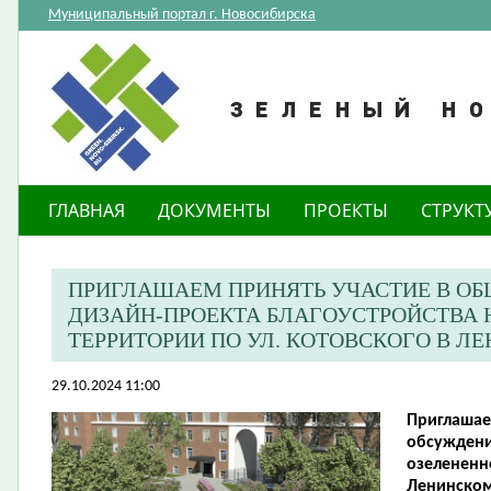
Муниципальный портал г. Новосибирска
ГЛАВНАЯ
ДОКУМЕНТЫ
ПРОЕКТЫ
СТРУКТ
ПРИГЛАШАЕМ ПРИНЯТЬ УЧАСТИЕ В О
ДИЗАЙН-ПРОЕКТА БЛАГОУСТРОЙСТВА 
ТЕРРИТОРИИ ПО УЛ. КОТОВСКОГО В Л
29.10.2024 11:00
Приглашае
обсуждени
озелененно
Ленинском