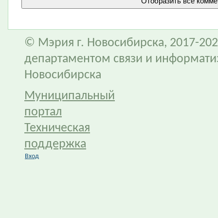
© Мэрия г. Новосибирска, 2017-202
департаментом связи и информати
Новосибирска
Муниципальный
портал
Техническая
поддержка
Вход