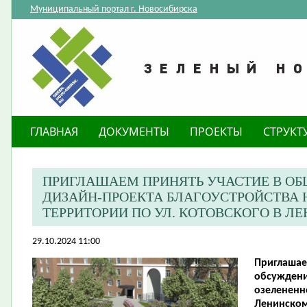
Муниципальный портал г. Новосибирска
ГЛАВНАЯ
ДОКУМЕНТЫ
ПРОЕКТЫ
СТРУКТ
ПРИГЛАШАЕМ ПРИНЯТЬ УЧАСТИЕ В О
ДИЗАЙН-ПРОЕКТА БЛАГОУСТРОЙСТВА 
ТЕРРИТОРИИ ПО УЛ. КОТОВСКОГО В Л
29.10.2024 11:00
Приглашае
обсуждени
озелененно
Ленинском