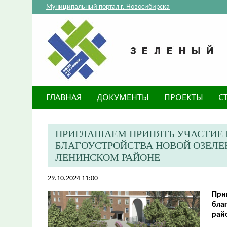
Муниципальный портал г. Новосибирска
ГЛАВНАЯ
ДОКУМЕНТЫ
ПРОЕКТЫ
С
ПРИГЛАШАЕМ ПРИНЯТЬ УЧАСТИЕ
БЛАГОУСТРОЙСТВА НОВОЙ ОЗЕЛЕН
ЛЕНИНСКОМ РАЙОНЕ
29.10.2024 11:00
При
бла
рай