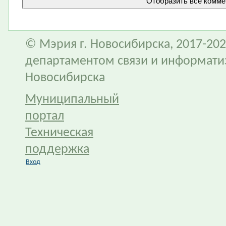
© Мэрия г. Новосибирска, 2017-202
департаментом связи и информати
Новосибирска
Муниципальный
портал
Техническая
поддержка
Вход