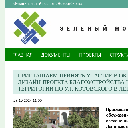
Муниципальный портал г. Новосибирска
ГЛАВНАЯ
ДОКУМЕНТЫ
ПРОЕКТЫ
СТРУКТ
ПРИГЛАШАЕМ ПРИНЯТЬ УЧАСТИЕ В О
ДИЗАЙН-ПРОЕКТА БЛАГОУСТРОЙСТВА 
ТЕРРИТОРИИ ПО УЛ. КОТОВСКОГО В Л
29.10.2024 11:00
Приглашае
обсуждени
озелененно
Ленинском