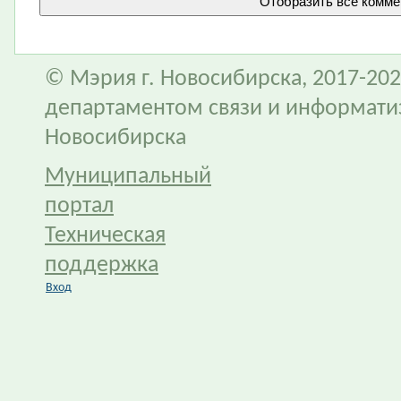
© Мэрия г. Новосибирска, 2017-202
департаментом связи и информати
Новосибирска
Муниципальный
портал
Техническая
поддержка
Вход