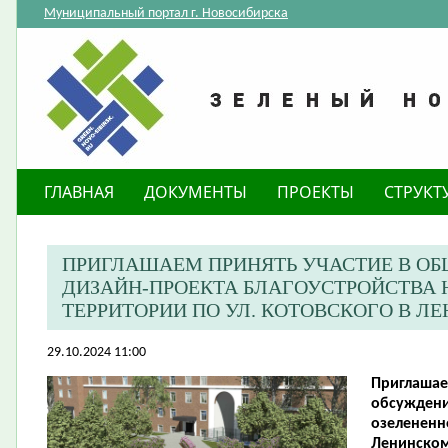
Муниципальный портал г. Новосибирска
ГЛАВНАЯ
ДОКУМЕНТЫ
ПРОЕКТЫ
СТРУКТ
ПРИГЛАШАЕМ ПРИНЯТЬ УЧАСТИЕ В О
ДИЗАЙН-ПРОЕКТА БЛАГОУСТРОЙСТВА 
ТЕРРИТОРИИ ПО УЛ. КОТОВСКОГО В Л
29.10.2024 11:00
Приглашае
обсуждени
озелененно
Ленинском