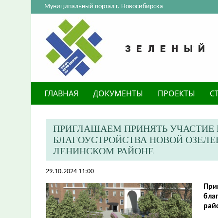
Муниципальный портал г. Новосибирска
ГЛАВНАЯ
ДОКУМЕНТЫ
ПРОЕКТЫ
С
ПРИГЛАШАЕМ ПРИНЯТЬ УЧАСТИЕ
БЛАГОУСТРОЙСТВА НОВОЙ ОЗЕЛЕН
ЛЕНИНСКОМ РАЙОНЕ
29.10.2024 11:00
При
бла
рай