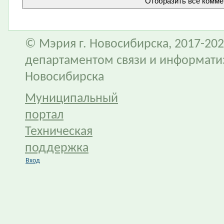
© Мэрия г. Новосибирска, 2017-202
департаментом связи и информати
Новосибирска
Муниципальный
портал
Техническая
поддержка
Вход