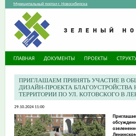
Муниципальный портал г. Новосибирска
ГЛАВНАЯ
ДОКУМЕНТЫ
ПРОЕКТЫ
СТРУКТ
ПРИГЛАШАЕМ ПРИНЯТЬ УЧАСТИЕ В О
ДИЗАЙН-ПРОЕКТА БЛАГОУСТРОЙСТВА 
ТЕРРИТОРИИ ПО УЛ. КОТОВСКОГО В Л
29.10.2024 11:00
Приглашае
обсуждени
озелененно
Ленинском