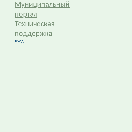
Муниципальный
портал
Техническая
поддержка
Вход