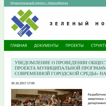
Муниципальный портал г. Новосибирска
ГЛАВНАЯ
ДОКУМЕНТЫ
ПРОЕКТЫ
СТРУКТ
УВЕДОМЛЕНИЕ О ПРОВЕДЕНИИ ОБЩЕС
ПРОЕКТА МУНИЦИПАЛЬНОЙ ПРОГРАМ
СОВРЕМЕННОЙ ГОРОДСКОЙ СРЕДЫ» НА 2
30.10.2017 17:00
Разработчик
энергетики,
департамент