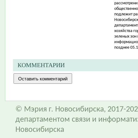
рассмотрени
общественно
подлежит р
Новосибирска
департамент
хозяйства го
зеленых зон 
информацион
позднее 05.1
КОММЕНТАРИИ
© Мэрия г. Новосибирска, 2017-202
департаментом связи и информати
Новосибирска