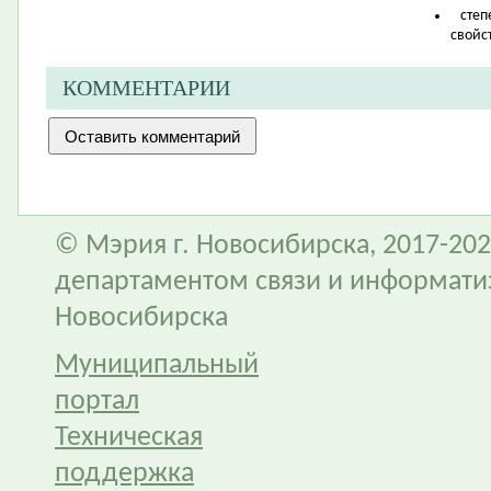
степ
свойс
КОММЕНТАРИИ
© Мэрия г. Новосибирска, 2017-202
департаментом связи и информати
Новосибирска
Муниципальный
портал
Техническая
поддержка