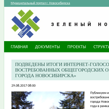
Муниципальный портал г. Новосибирска
ГЛАВНАЯ
ДОКУМЕНТЫ
ПРОЕКТЫ
СТРУКТ
ПОДВЕДЕНЫ ИТОГИ ИНТЕРНЕТ-ГОЛОСО
ВОСТРЕБОВАННЫХ ОБЩЕГОРОДСКИХ О
ГОРОДА НОВОСИБИРСКА»
29.08.2017 08:00
Публикуем и
востребован
города Новос
года в рамка