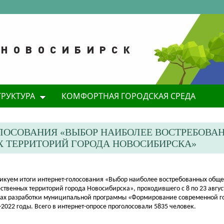
ТРУКТУРА
КОМФОРТНАЯ ГОРОДСКАЯ СРЕДА
ЛОСОВАНИЯ «ВЫБОР НАИБОЛЕЕ ВОСТРЕБОВА
 ТЕРРИТОРИЙ ГОРОДА НОВОСИБИРСКА»
икуем итоги
интернет-голосования «Выбор наиболее востребованных общ
ственных территорий города Новосибирска», проходившего с 8 по 23 август
ах
разработки муниципальной программы «Формирование современной г
-2022 годы. Всего в интернет-опросе проголосовали 5835 человек.