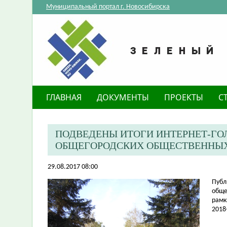
Муниципальный портал г. Новосибирска
ГЛАВНАЯ
ДОКУМЕНТЫ
ПРОЕКТЫ
С
ПОДВЕДЕНЫ ИТОГИ ИНТЕРНЕТ-ГО
ОБЩЕГОРОДСКИХ ОБЩЕСТВЕННЫХ
29.08.2017 08:00
Публ
обще
рамк
2018