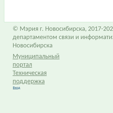
© Мэрия г. Новосибирска, 2017-202
департаментом связи и информати
Новосибирска
Муниципальный
портал
Техническая
поддержка
Вход