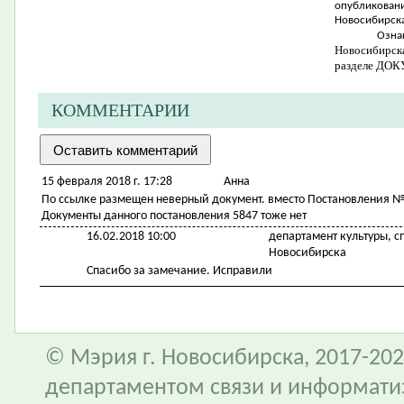
опубликован
Новосибирска
Озн
Новосибирс
разделе ДО
КОММЕНТАРИИ
15 февраля 2018 г. 17:28
Анна
По ссылке размещен неверный документ. вместо Постановления №
Документы данного постановления 5847 тоже нет
16.02.2018 10:00
департамент культуры, 
Новосибирска
Спасибо за замечание. Исправили
© Мэрия г. Новосибирска, 2017-202
департаментом связи и информати