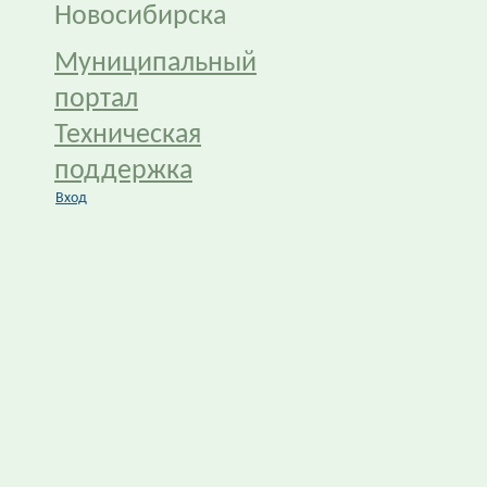
Новосибирска
Муниципальный
портал
Техническая
поддержка
Вход