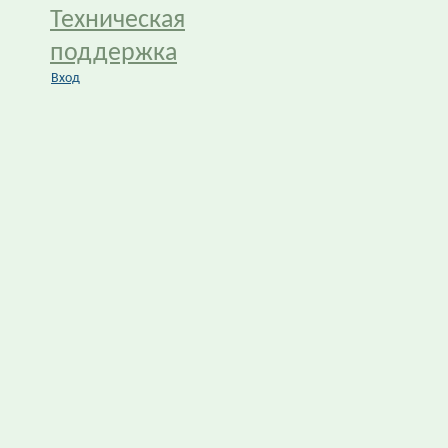
Техническая
поддержка
Вход