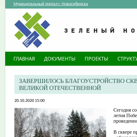
Муниципальный портал г. Новосибирска
ГЛАВНАЯ
ДОКУМЕНТЫ
ПРОЕКТЫ
СТРУКТ
ЗАВЕРШИЛОСЬ БЛАГОУСТРОЙСТВО СКВЕ
ВЕЛИКОЙ ОТЕЧЕСТВЕННОЙ
20.10.2020 15:00
Сегодня со
летия Побе
проведенно
В сквере п