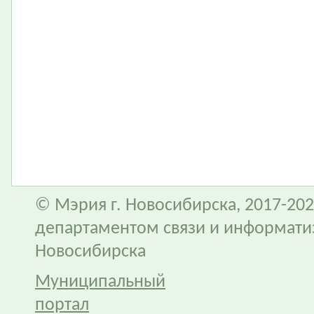
© Мэрия г. Новосибирска, 2017-202
департаментом связи и информати
Новосибирска
Муниципальный
портал