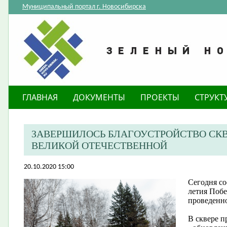
Муниципальный портал г. Новосибирска
ГЛАВНАЯ
ДОКУМЕНТЫ
ПРОЕКТЫ
СТРУКТ
ЗАВЕРШИЛОСЬ БЛАГОУСТРОЙСТВО СКВЕ
ВЕЛИКОЙ ОТЕЧЕСТВЕННОЙ
20.10.2020 15:00
Сегодня со
летия Побе
проведенно
В сквере п