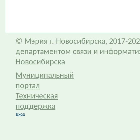
© Мэрия г. Новосибирска, 2017-202
департаментом связи и информати
Новосибирска
Муниципальный
портал
Техническая
поддержка
Вход