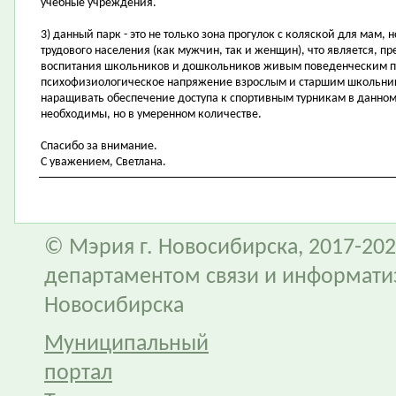
учебные учреждения.
3) данный парк - это не только зона прогулок с коляской для мам, 
трудового населения (как мужчин, так и женщин), что является, п
воспитания школьников и дошкольников живым поведенческим пр
психофизиологическое напряжение взрослым и старшим школьник
наращивать обеспечение доступа к спортивным турникам в данном
необходимы, но в умеренном количестве.
Спасибо за внимание.
С уважением, Светлана.
© Мэрия г. Новосибирска, 2017-202
департаментом связи и информати
Новосибирска
Муниципальный
портал