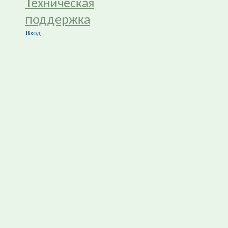
Техническая
поддержка
Вход