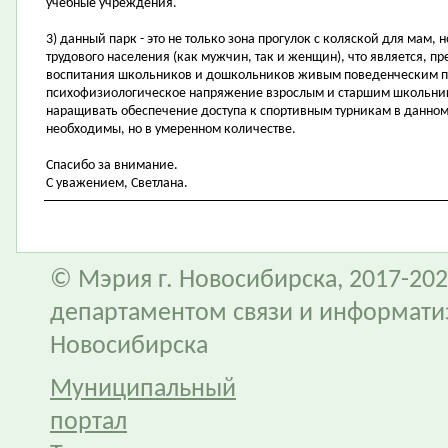
учебные учреждения.
3) данный парк - это не только зона прогулок с коляской для мам, 
трудового населения (как мужчин, так и женщин), что является, п
воспитания школьников и дошкольников живым поведенческим пр
психофизиологическое напряжение взрослым и старшим школьник
наращивать обеспечение доступа к спортивным турникам в данном
необходимы, но в умеренном количестве.
Спасибо за внимание.
С уважением, Светлана.
© Мэрия г. Новосибирска, 2017-202
департаментом связи и информати
Новосибирска
Муниципальный
портал