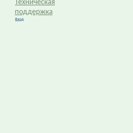
Техническая
поддержка
Вход