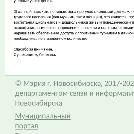
учебные учреждения.
3) данный парк - это не только зона прогулок с коляской для мам, 
трудового населения (как мужчин, так и женщин), что является, п
воспитания школьников и дошкольников живым поведенческим пр
психофизиологическое напряжение взрослым и старшим школьник
наращивать обеспечение доступа к спортивным турникам в данном
необходимы, но в умеренном количестве.
Спасибо за внимание.
С уважением, Светлана.
© Мэрия г. Новосибирска, 2017-202
департаментом связи и информати
Новосибирска
Муниципальный
портал