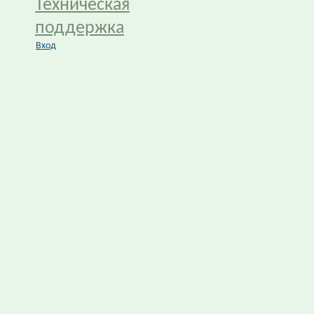
Техническая
поддержка
Вход