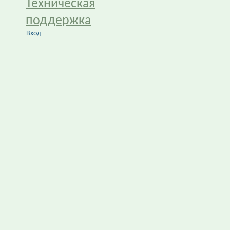
Техническая
поддержка
Вход