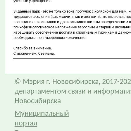
учебные учреждения.
3) данный парк - это не только зона прогулок с коляской для мам, 
трудового населения (как мужчин, так и женщин), что является, п
воспитания школьников и дошкольников живым поведенческим пр
психофизиологическое напряжение взрослым и старшим школьник
наращивать обеспечение доступа к спортивным турникам в данном
необходимы, но в умеренном количестве.
Спасибо за внимание.
С уважением, Светлана.
© Мэрия г. Новосибирска, 2017-202
департаментом связи и информати
Новосибирска
Муниципальный
портал