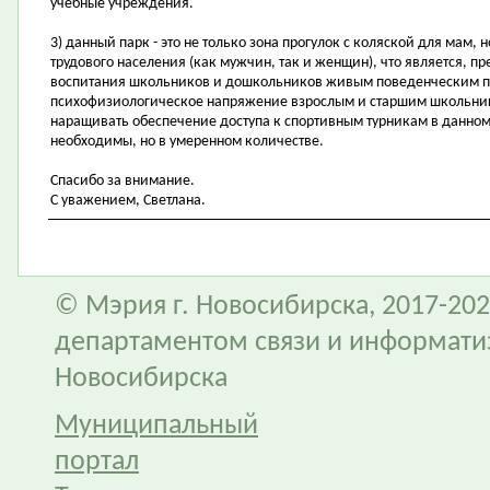
учебные учреждения.
3) данный парк - это не только зона прогулок с коляской для мам, 
трудового населения (как мужчин, так и женщин), что является, п
воспитания школьников и дошкольников живым поведенческим пр
психофизиологическое напряжение взрослым и старшим школьник
наращивать обеспечение доступа к спортивным турникам в данном
необходимы, но в умеренном количестве.
Спасибо за внимание.
С уважением, Светлана.
© Мэрия г. Новосибирска, 2017-202
департаментом связи и информати
Новосибирска
Муниципальный
портал