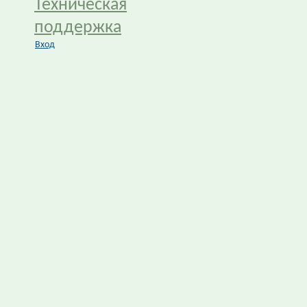
Техническая
поддержка
Вход