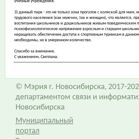
учебные учреждения.
3) данный парк - это не только зона прогулок с коляской для мам, 
трудового населения (как мужчин, так и женщин), что является, п
воспитания школьников и дошкольников живым поведенческим пр
психофизиологическое напряжение взрослым и старшим школьник
наращивать обеспечение доступа к спортивным турникам в данном
необходимы, но в умеренном количестве.
Спасибо за внимание.
С уважением, Светлана.
© Мэрия г. Новосибирска, 2017-202
департаментом связи и информати
Новосибирска
Муниципальный
портал