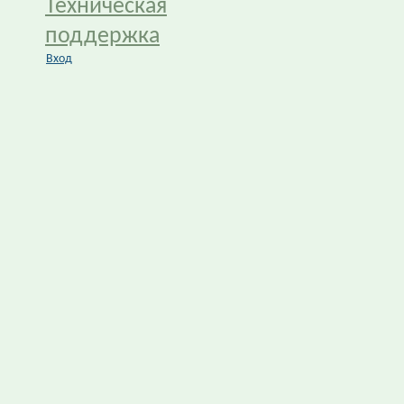
Техническая
поддержка
Вход