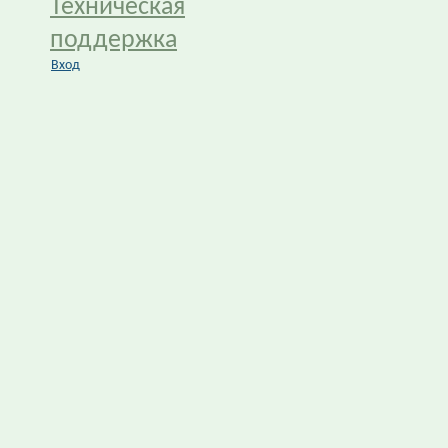
Техническая
поддержка
Вход