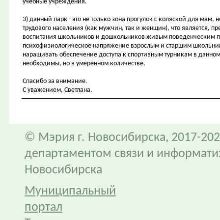
учебные учреждения.
3) данный парк - это не только зона прогулок с коляской для мам, 
трудового населения (как мужчин, так и женщин), что является, п
воспитания школьников и дошкольников живым поведенческим пр
психофизиологическое напряжение взрослым и старшим школьник
наращивать обеспечение доступа к спортивным турникам в данном
необходимы, но в умеренном количестве.
Спасибо за внимание.
С уважением, Светлана.
© Мэрия г. Новосибирска, 2017-202
департаментом связи и информати
Новосибирска
Муниципальный
портал