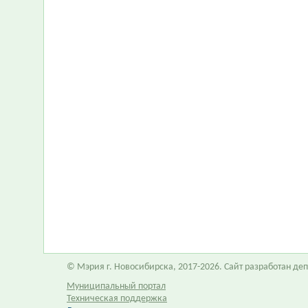
© Мэрия г. Новосибирска, 2017-2026. Сайт разработан д
Муниципальный портал
Техническая поддержка