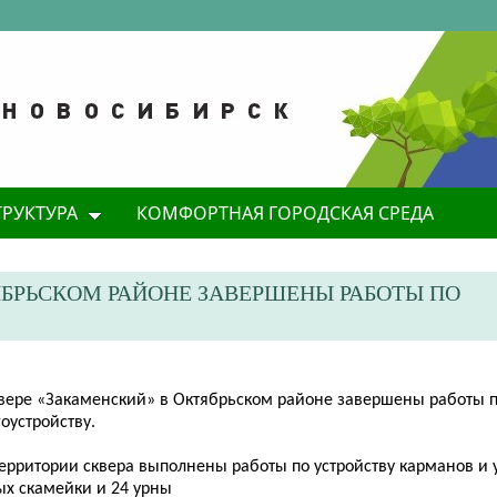
ТРУКТУРА
КОМФОРТНАЯ ГОРОДСКАЯ СРЕДА
ТЯБРЬСКОМ РАЙОНЕ ЗАВЕРШЕНЫ РАБОТЫ ПО
квере «Закаменский» в Октябрьском районе завершены работы 
оустройству.
территории сквера выполнены работы по устройству карманов и 
ых скамейки и 24 урны