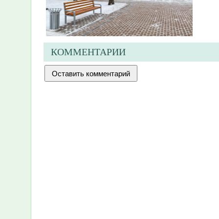
КОММЕНТАРИИ