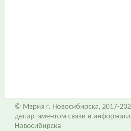
© Мэрия г. Новосибирска, 2017-202
департаментом связи и информати
Новосибирска