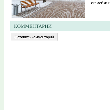
скамейки и
КОММЕНТАРИИ