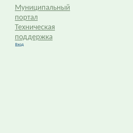
Муниципальный
портал
Техническая
поддержка
Вход