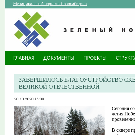
Муниципальный портал г. Новосибирска
ГЛАВНАЯ
ДОКУМЕНТЫ
ПРОЕКТЫ
СТРУКТ
ЗАВЕРШИЛОСЬ БЛАГОУСТРОЙСТВО СКВЕ
ВЕЛИКОЙ ОТЕЧЕСТВЕННОЙ
20.10.2020 15:00
Сегодня со
летия Побе
проведенно
В сквере п