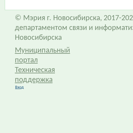
© Мэрия г. Новосибирска, 2017-202
департаментом связи и информати
Новосибирска
Муниципальный
портал
Техническая
поддержка
Вход