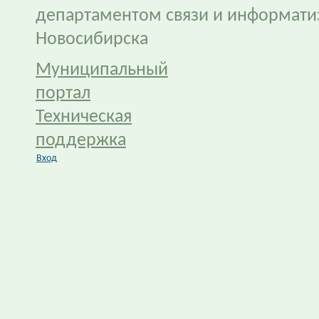
департаментом связи и информати
Новосибирска
Муниципальный
портал
Техническая
поддержка
Вход