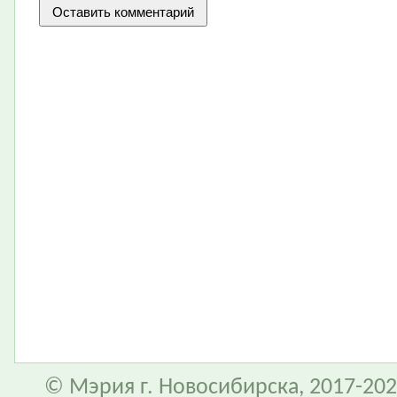
© Мэрия г. Новосибирска, 2017-202