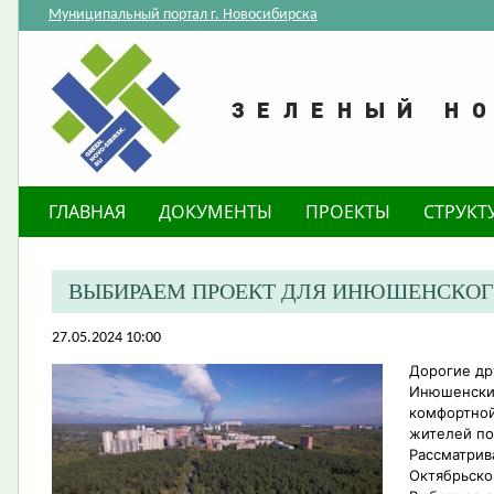
Муниципальный портал г. Новосибирска
ГЛАВНАЯ
ДОКУМЕНТЫ
ПРОЕКТЫ
СТРУКТ
ВЫБИРАЕМ ПРОЕКТ ДЛЯ ИНЮШЕНСКОГ
27.05.2024 10:00
Дорогие др
Инюшенский
комфортной
жителей по
Рассматрив
Октябрьско